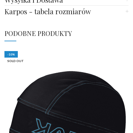
Karpos - tabela rozmiarów
PODOBNE PRODUKTY
-10%
SOLD OUT