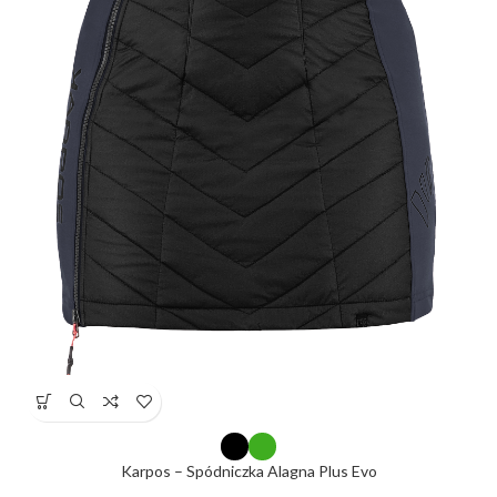
Karpos – Spódniczka Alagna Plus Evo