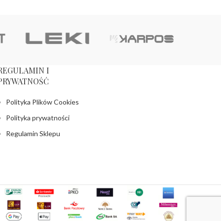
REGULAMIN I
PRYWATNOŚĆ
Polityka Plików Cookies
Polityka prywatności
Regulamin Sklepu