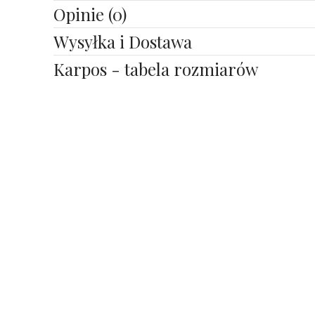
Opinie (0)
Wysyłka i Dostawa
Karpos - tabela rozmiarów