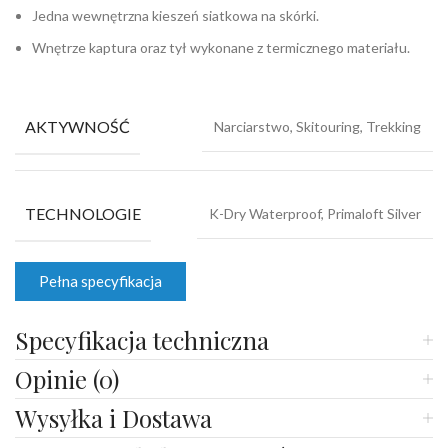
Jedna wewnętrzna kieszeń siatkowa na skórki.
Wnętrze kaptura oraz tył wykonane z termicznego materiału.
AKTYWNOŚĆ
Narciarstwo, Skitouring, Trekking
TECHNOLOGIE
K-Dry Waterproof, Primaloft Silver
Pełna specyfikacja
Specyfikacja techniczna
Opinie (0)
Wysyłka i Dostawa