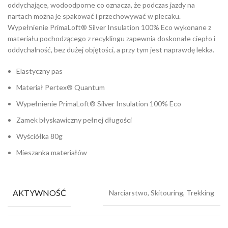
oddychające, wodoodporne co oznacza, że podczas jazdy na
nartach można je spakować i przechowywać w plecaku.
Wypełnienie PrimaLoft® Silver Insulation 100% Eco wykonane z
materiału pochodzącego z recyklingu zapewnia doskonałe ciepło i
oddychalność, bez dużej objętości, a przy tym jest naprawdę lekka.
Elastyczny pas
Materiał Pertex® Quantum
Wypełnienie PrimaLoft® Silver Insulation 100% Eco
Zamek błyskawiczny pełnej długości
Wyściółka 80g
Mieszanka materiałów
AKTYWNOŚĆ
Narciarstwo, Skitouring, Trekking