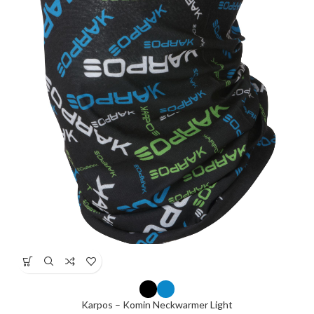
Karpos – Komin Neckwarmer Light