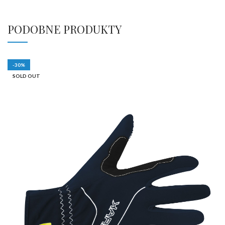
PODOBNE PRODUKTY
-30%
SOLD OUT