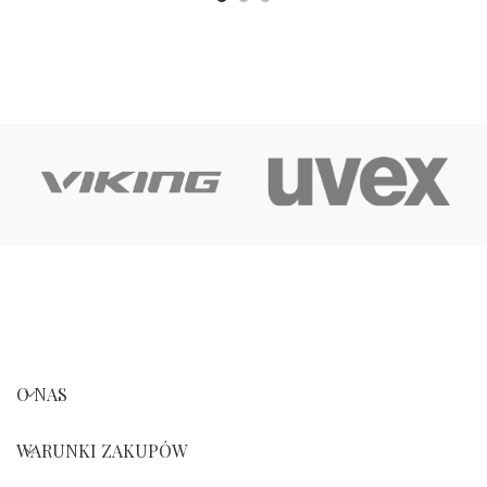
O NAS
WARUNKI ZAKUPÓW