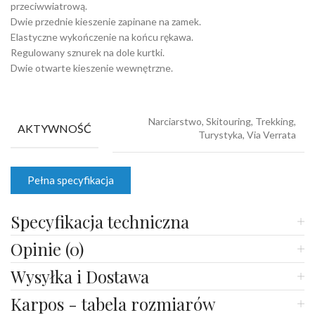
przeciwwiatrową.
Dwie przednie kieszenie zapinane na zamek.
Elastyczne wykończenie na końcu rękawa.
Regulowany sznurek na dole kurtki.
Dwie otwarte kieszenie wewnętrzne.
Narciarstwo, Skitouring, Trekking,
AKTYWNOŚĆ
Turystyka, Via Verrata
Pełna specyfikacja
Specyfikacja techniczna
Opinie (0)
Wysyłka i Dostawa
Karpos - tabela rozmiarów