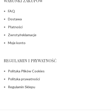
WARUNKI ZAKUPÓW
FAQ
Dostawa
Płatności
Zwroty/reklamacje
Moje konto
REGULAMIN I PRYWATNOŚĆ
Polityka Plików Cookies
Polityka prywatności
Regulamin Sklepu