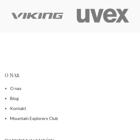
O NAS
O nas
Blog
Kontakt
Mountain Explorers Club