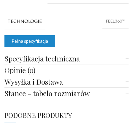
TECHNOLOGIE
FEEL360™
Pełna specyfikacja
Specyfikacja techniczna
Opinie (0)
Wysyłka i Dostawa
Stance - tabela rozmiarów
PODOBNE PRODUKTY