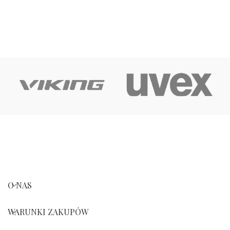
O NAS
WARUNKI ZAKUPÓW