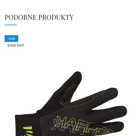
PODOBNE PRODUKTY
-30%
SOLD OUT